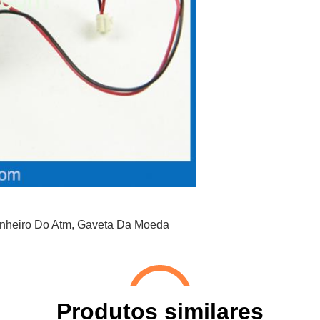
nheiro Do Atm
,
Gaveta Da Moeda
Produtos similares