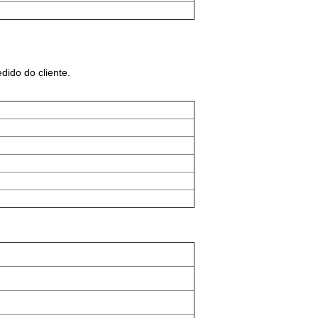
ido do cliente.