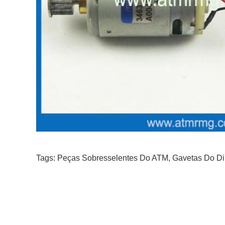
Tags:
Peças Sobresselentes Do ATM
,
Gavetas Do Di