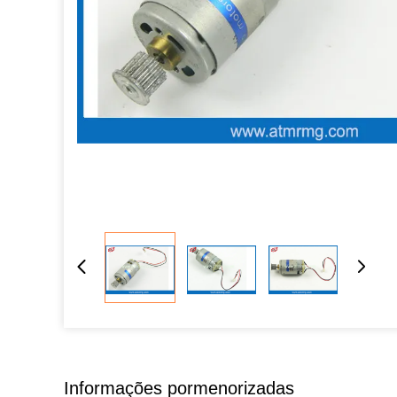
Informações pormenorizadas